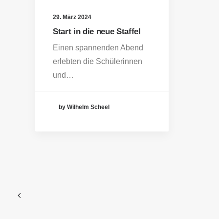
29. März 2024
Start in die neue Staffel
Einen spannenden Abend
erlebten die Schülerinnen
und…
by Wilhelm Scheel