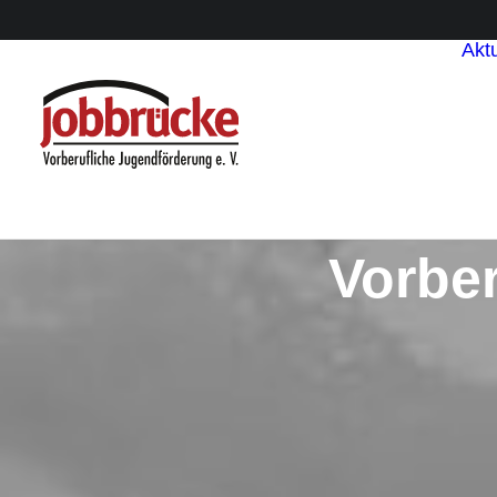
Aktu
Vorbe