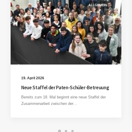
ALLGEMEIN
19. April 2026
Neue Staffel der Paten-Schüler-Betreuung
Bereits zum 18. Mal beginnt eine neue Staffel der
Zusammenarbeit zwischen der…