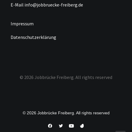
E-Mail info@jobbruecke-freiberg.de
Impressum
Datenschutzerklärung
© 2026 Jobbrücke Freiberg.
All rights reserved
© 2026 Jobbrücke Freiberg. All rights reserved