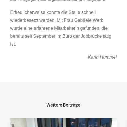
Erfreulicherweise konnte die Stelle schnell
wiederbesetzt werden. Mit Frau Gabriele Werb
wurde eine erfahrene Mitarbeiterin gefunden, die
bereits seit September im Büro der Jobbrücke tätig
ist.
Karin Hummel
Weitere Beiträge