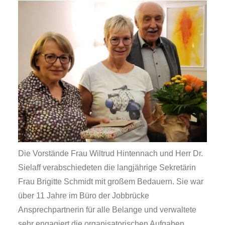
Die Vorstände Frau Wiltrud Hintennach und Herr Dr.
Sielaff verabschiedeten die langjährige Sekretärin
Frau Brigitte Schmidt mit großem Bedauern. Sie war
über 11 Jahre im Büro der Jobbrücke
Ansprechpartnerin für alle Belange und verwaltete
sehr engagiert die organisatorischen Aufgaben.