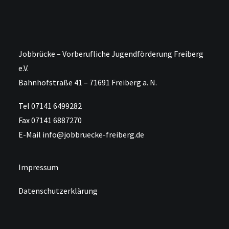
Jobbrücke – Vorberufliche Jugendförderung Freiberg
e.V.
Bahnhofstraße 41 – 71691 Freiberg a. N.
Tel 07141 6499282
Fax 07141 6887270
E-Mail info@jobbruecke-freiberg.de
Impressum
Datenschutzerklärung