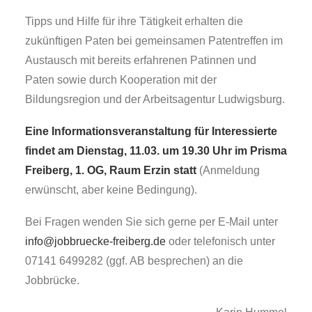
Tipps und Hilfe für ihre Tätigkeit erhalten die
zukünftigen Paten bei gemeinsamen Patentreffen im
Austausch mit bereits erfahrenen Patinnen und
Paten sowie durch Kooperation mit der
Bildungsregion und der Arbeitsagentur Ludwigsburg.
Eine Informationsveranstaltung für Interessierte
findet am Dienstag, 11.03. um 19.30 Uhr im Prisma
Freiberg, 1. OG, Raum Erzin statt
(Anmeldung
erwünscht, aber keine Bedingung).
Bei Fragen wenden Sie sich gerne per E-Mail unter
info@jobbruecke-freiberg.de
oder telefonisch unter
07141 6499282 (ggf. AB besprechen) an die
Jobbrücke.