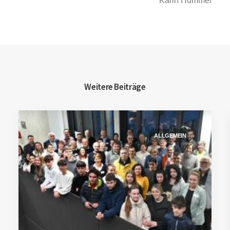
Karin Hummel
Weitere Beiträge
ALLGEMEIN