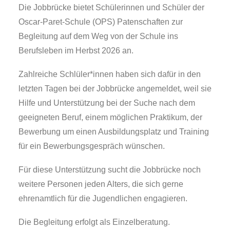
Die Jobbrücke bietet Schülerinnen und Schüler der
Oscar-Paret-Schule (OPS) Patenschaften zur
Begleitung auf dem Weg von der Schule ins
Berufsleben im Herbst 2026 an.
Zahlreiche Schlüler*innen haben sich dafür in den
letzten Tagen bei der Jobbrücke angemeldet, weil sie
Hilfe und Unterstützung bei der Suche nach dem
geeigneten Beruf, einem möglichen Praktikum, der
Bewerbung um einen Ausbildungsplatz und Training
für ein Bewerbungsgespräch wünschen.
Für diese Unterstützung sucht die Jobbrücke noch
weitere Personen jeden Alters, die sich gerne
ehrenamtlich für die Jugendlichen engagieren.
Die Begleitung erfolgt als Einzelberatung.