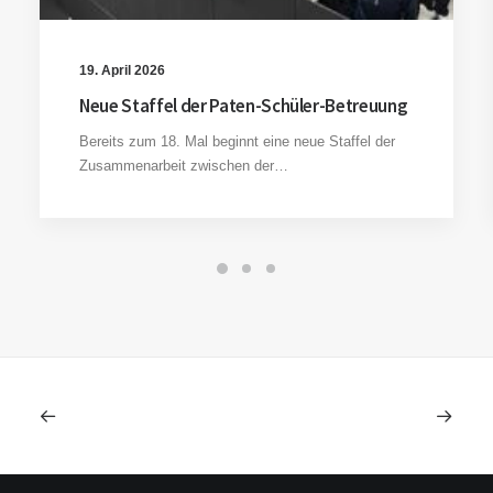
19. April 2026
Neue Staffel der Paten-Schüler-Betreuung
Bereits zum 18. Mal beginnt eine neue Staffel der
Zusammenarbeit zwischen der…