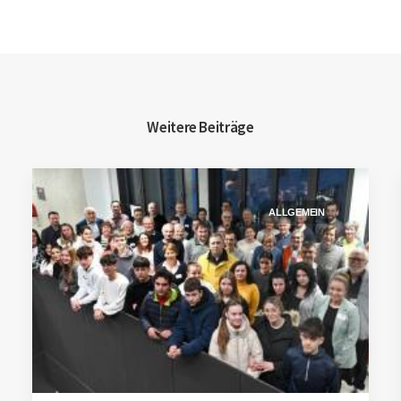
Weitere Beiträge
ALLGEMEIN