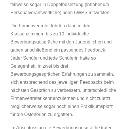
teilweise sogar in Doppelbesetzung (Inhaber u/o
Personalverantwortliche) beim BWPS mitwirkten.
Die Firmenvertreter führten dann in den
Klassenzimmern bis zu 10 individuelle
Bewerbungsgespräche mit den Jugendlichen und
gaben anschließend ein passendes Feedback.
Jeder Schüler und jede Schülerin hatte so
Gelegenheit, in zwei bis drei
Bewerbungsgesprächen Erfahrungen zu sammeln,
sich entsprechend des jeweiligen Feedbacks beim
nächsten Gespräch zu verbessern, unterschiedliche
Firmenvertreter kennenzulernen und nicht zuletzt
möglicherweise sogar noch einen Praktikumsplatz
für die Osterferien zu ergattern.
Im Anschluss an die Bewerbungsgespräche trafen