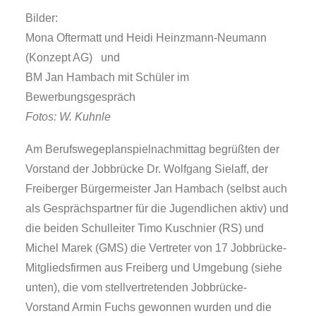
Bilder:
Mona Oftermatt und Heidi Heinzmann-Neumann
(Konzept AG) und
BM Jan Hambach mit Schüler im
Bewerbungsgespräch
Fotos: W. Kuhnle
Am Berufswegeplanspielnachmittag begrüßten der
Vorstand der Jobbrücke Dr. Wolfgang Sielaff, der
Freiberger Bürgermeister Jan Hambach (selbst auch
als Gesprächspartner für die Jugendlichen aktiv) und
die beiden Schulleiter Timo Kuschnier (RS) und
Michel Marek (GMS) die Vertreter von 17 Jobbrücke-
Mitgliedsfirmen aus Freiberg und Umgebung (siehe
unten), die vom stellvertretenden Jobbrücke-
Vorstand Armin Fuchs gewonnen wurden und die