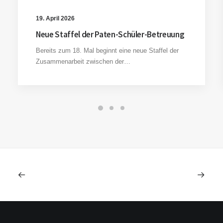
19. April 2026
Neue Staffel der Paten-Schüler-Betreuung
Bereits zum 18. Mal beginnt eine neue Staffel der
Zusammenarbeit zwischen der…