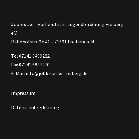
Jobbrücke – Vorberufliche Jugendförderung Freiberg
e.V.
Bahnhofstraße 41 – 71691 Freiberg a. N.
Tel 07141 6499282
Fax 07141 6887270
E-Mail info@jobbruecke-freiberg.de
Impressum
Datenschutzerklärung