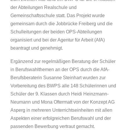
der Abteilungen Realschule und
Gemeinschaftsschule statt. Das Projekt wurde
gemeinsam durch die Jobbrücke Freiberg und die
Schulleitungen der beiden OPS-Abteilungen
organisiert und bei der Agentur für Arbeit (AfA)
beantragt und genehmigt.
Ergänzend zur regelmäßigen Beratung der Schüler
in Berufswahlthemen an der OPS durch die AfA-
Berufsberaterin Susanne Steinhart wurden zur
Vorbereitung des BWPS alle 148 Schülerinnen und
Schüler der 9. Klassen durch Heidi Heinzmann-
Neumann und Mona Oftermatt von der Konzept AG
Asperg in mehreren Unterrichtseinheiten mit allen
Aspekten einer erfolgreichen Berufswahl und der
passenden Bewerbung vertraut gemacht.