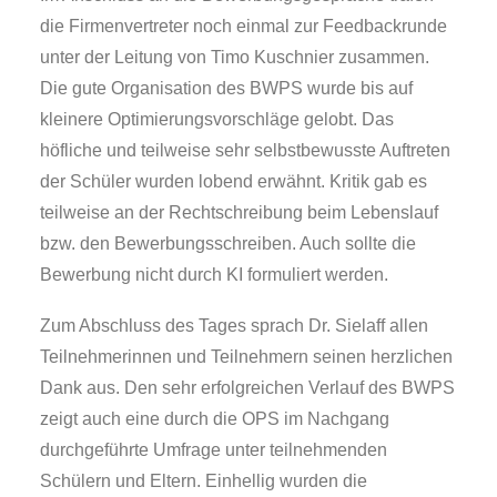
die Firmenvertreter noch einmal zur Feedbackrunde
unter der Leitung von Timo Kuschnier zusammen.
Die gute Organisation des BWPS wurde bis auf
kleinere Optimierungsvorschläge gelobt. Das
höfliche und teilweise sehr selbstbewusste Auftreten
der Schüler wurden lobend erwähnt. Kritik gab es
teilweise an der Rechtschreibung beim Lebenslauf
bzw. den Bewerbungsschreiben. Auch sollte die
Bewerbung nicht durch KI formuliert werden.
Zum Abschluss des Tages sprach Dr. Sielaff allen
Teilnehmerinnen und Teilnehmern seinen herzlichen
Dank aus. Den sehr erfolgreichen Verlauf des BWPS
zeigt auch eine durch die OPS im Nachgang
durchgeführte Umfrage unter teilnehmenden
Schülern und Eltern. Einhellig wurden die