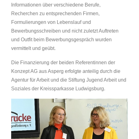
Informationen über verschiedene Berufe,
Recherchen zu entsprechenden Firmen,
Formulierungen von Lebenslauf und
Bewerbungsschreiben und nicht zuletzt Auftreten
und Outfit beim Bewerbungsgespräch wurden
vermittelt und geübt.
Die Finanzierung der beiden Referentinnen der
Konzept AG aus Asperg erfolgte anteilig durch die
Agentur für Arbeit und die Stiftung Jugend Arbeit und
Soziales der Kreissparkasse Ludwigsburg.