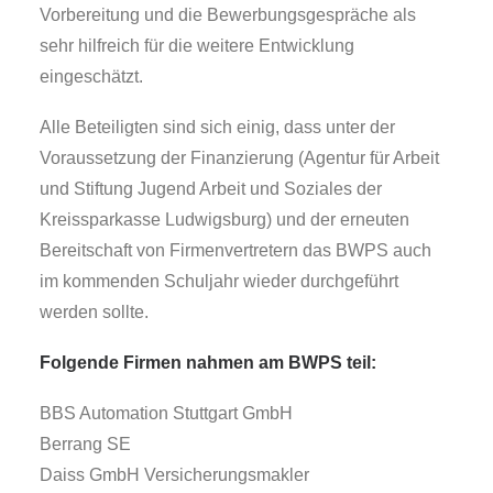
Vorbereitung und die Bewerbungsgespräche als
sehr hilfreich für die weitere Entwicklung
eingeschätzt.
Alle Beteiligten sind sich einig, dass unter der
Voraussetzung der Finanzierung (Agentur für Arbeit
und Stiftung Jugend Arbeit und Soziales der
Kreissparkasse Ludwigsburg) und der erneuten
Bereitschaft von Firmenvertretern das BWPS auch
im kommenden Schuljahr wieder durchgeführt
werden sollte.
Folgende Firmen nahmen am BWPS teil:
BBS Automation Stuttgart GmbH
Berrang SE
Daiss GmbH Versicherungsmakler