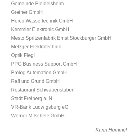
Gemeinde Pleidelsheim
Greiner GmbH
Herco Wassertechnik GmbH
Kemmler Elektronic GmbH
Mesto Spritzenfabrik Ernst Stockburger GmbH
Metzger Elektrotechnik
Optik Flegl
PPG Business Support GmbH
Prolog Automation GmbH
Raff und Grund GmbH
Restaurant Schwabenstuben
Stadt Freiberg a. N.
VR-Bank Ludwigsburg eG
Werner Mitschele GmbH
Karin Hummel