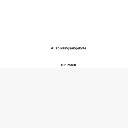
Ausbildungsangebote
für Paten