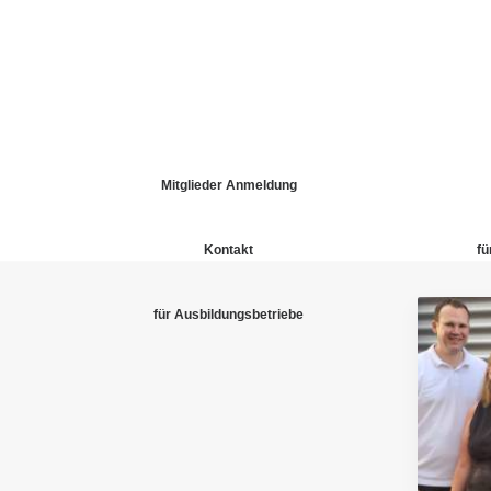
Mitglieder Anmeldung
Kontakt
fü
für Ausbildungsbetriebe