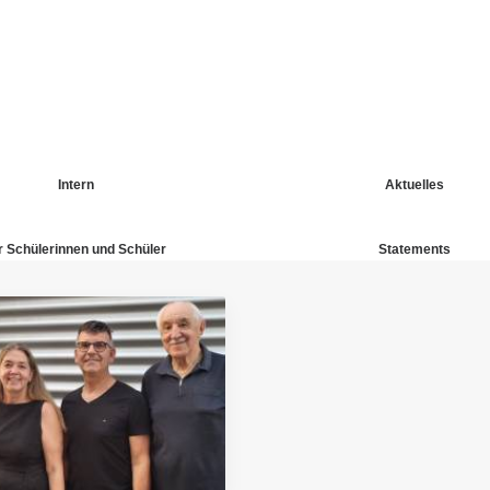
Intern
Aktuelles
r Schülerinnen und Schüler
Statements