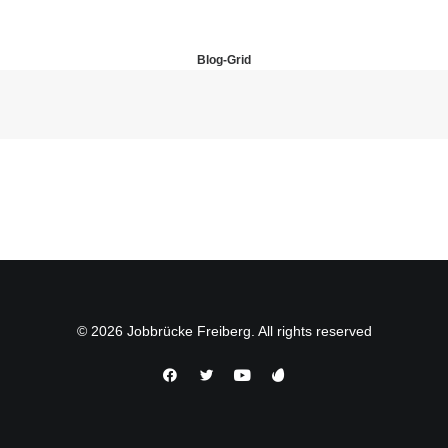
Blog-Grid
© 2026 Jobbrücke Freiberg. All rights reserved