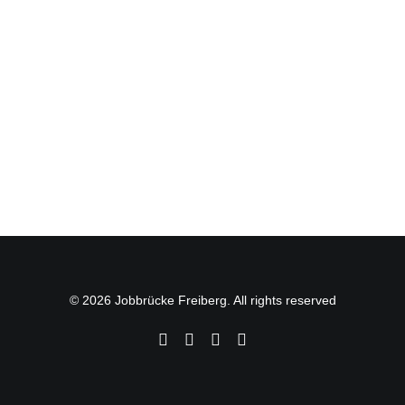
© 2026 Jobbrücke Freiberg. All rights reserved