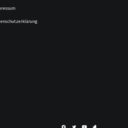
pressum
enschutzerklärung