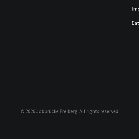
Im
Dat
© 2026 Jobbrücke Freiberg.
All rights reserved